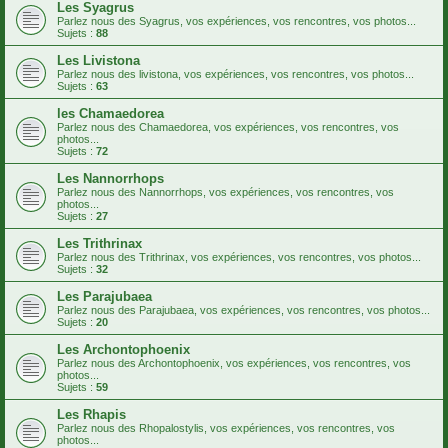
Les Syagrus
Parlez nous des Syagrus, vos expériences, vos rencontres, vos photos...
Sujets :
88
Les Livistona
Parlez nous des livistona, vos expériences, vos rencontres, vos photos...
Sujets :
63
les Chamaedorea
Parlez nous des Chamaedorea, vos expériences, vos rencontres, vos
photos...
Sujets :
72
Les Nannorrhops
Parlez nous des Nannorrhops, vos expériences, vos rencontres, vos
photos...
Sujets :
27
Les Trithrinax
Parlez nous des Trithrinax, vos expériences, vos rencontres, vos photos...
Sujets :
32
Les Parajubaea
Parlez nous des Parajubaea, vos expériences, vos rencontres, vos photos...
Sujets :
20
Les Archontophoenix
Parlez nous des Archontophoenix, vos expériences, vos rencontres, vos
photos...
Sujets :
59
Les Rhapis
Parlez nous des Rhopalostylis, vos expériences, vos rencontres, vos
photos...