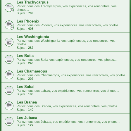
Les Trachycarpus
Parlez nous des Trachycarpus, vos expériences, vos rencontres, vos
photos...
Sujets :
769
Les Phoenix
Parlez nous des Phoenix, vos expériences, vos rencontres, vos photos...
Sujets :
403
Les Washingtonia
Parlez nous des Washingtonia, vos expériences, vos rencontres, vos
photos...
Sujets :
282
Les Butia
Parlez nous des Butia, vos expériences, vos rencontres, vos photos...
Sujets :
246
Les Chamaerops
Parlez nous des Chamaerops, vos expériences, vos rencontres, vos photos...
Sujets :
202
Les Sabal
Parlez nous des sabals, vos expériences, vos rencontres, vos photos...
Sujets :
198
Les Brahea
Parlez nous des Brahea, vos expériences, vos rencontres, vos photos...
Sujets :
140
Les Jubaea
Parlez nous des Jubaea, vos expériences, vos rencontres, vos photos...
Sujets :
127