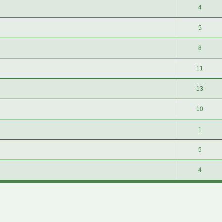
4
5
8
11
13
10
1
5
4