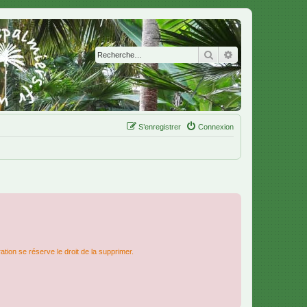
Rechercher
Recherche avanc
S’enregistrer
Connexion
ation se réserve le droit de la supprimer.