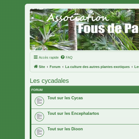
Accès rapide
FAQ
Site
Forum
La culture des autres plantes exotiques
Le
Les cycadales
FORUM
Tout sur les Cycas
Tout sur les Encephalartos
Tout sur les Dioon