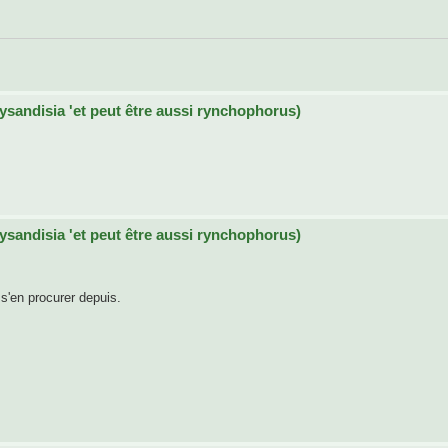
aysandisia 'et peut être aussi rynchophorus)
aysandisia 'et peut être aussi rynchophorus)
s'en procurer depuis.