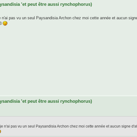
aysandisia 'et peut être aussi rynchophorus)
je n'ai pas vu un seul Paysandisia Archon chez moi cette année et aucun sign
13
aysandisia 'et peut être aussi rynchophorus)
, je n'ai pas vu un seul Paysandisia Archon chez moi cette année et aucun signe d'